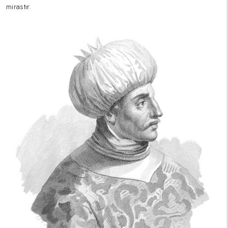
mirastır.