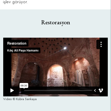
işlev görüyor.
Restorasyon
Video © Kübra Sarıkaya